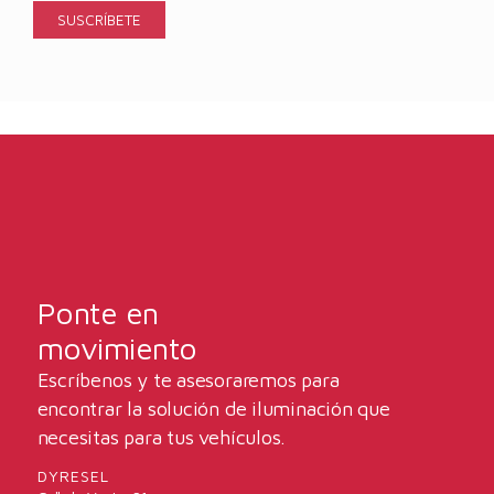
Ponte en
movimiento
Escríbenos y te asesoraremos para
encontrar la solución de iluminación que
necesitas para tus vehículos.
DYRESEL