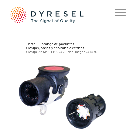
Home
/
Catálogo de productos
/
Clavijas, bases y espirales eléctricas
/
Clavija 7P ABS-EBS 24V Erich Jaeger 241070