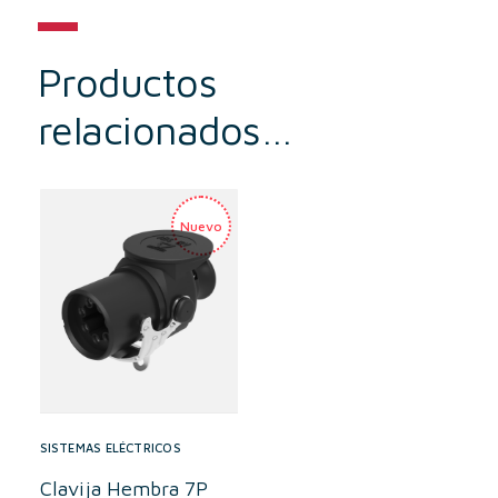
Productos
relacionados…
SISTEMAS ELÉCTRICOS
Clavija Hembra 7P