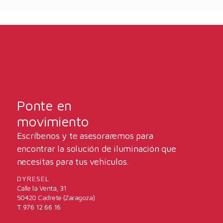
Ponte en
movimiento
Escríbenos y te asesoraremos para
encontrar la solución de iluminación que
necesitas para tus vehículos.
DYRESEL
Calle la Venta, 31
50420 Cadrete (Zaragoza)
T. 976 12 66 16