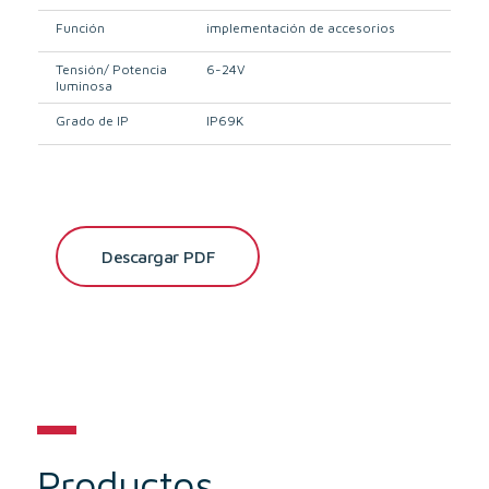
Función
implementación de accesorios
Tensión/ Potencia
6-24V
luminosa
Grado de IP
IP69K
Descargar PDF
Productos