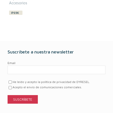
Accesorios
IP69K
Suscríbete a nuestra newsletter
Email
He leído y acepto la política de privacidad de DYRESEL.
Acepto el envío de comunicaciones comerciales.