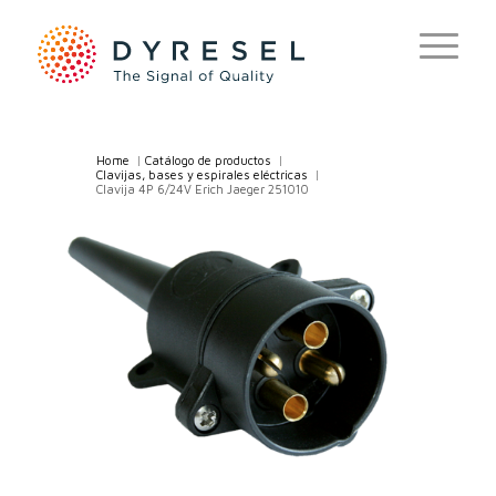
Home
/
Catálogo de productos
/
Clavijas, bases y espirales eléctricas
/
Clavija 4P 6/24V Erich Jaeger 251010