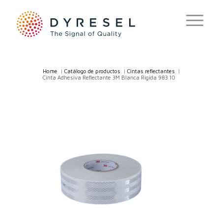
Home
/
Catálogo de productos
/
Cintas reflectantes
/
Cinta Adhesiva Reflectante 3M Blanca Rigida 983 10