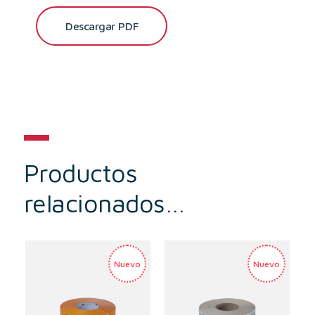
Descargar PDF
Productos
relacionados…