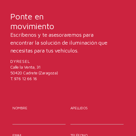
Ponte en
movimiento
Escríbenos y te asesoraremos para
encontrar la solución de iluminación que
necesitas para tus vehículos.
DYRESEL
Calle la Venta, 31
50420 Cadrete (Zaragoza)
T. 976 12 66 16
NOMBRE
APELLIDOS
EMAIL
TELÉFONO