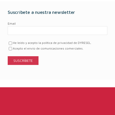
Suscríbete a nuestra newsletter
Email
He leído y acepto la política de privacidad de DYRESEL.
Acepto el envío de comunicaciones comerciales.