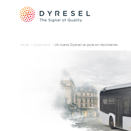
Home
/
Corporativo
/
Un nuevo Dyresel se pone en movimiento