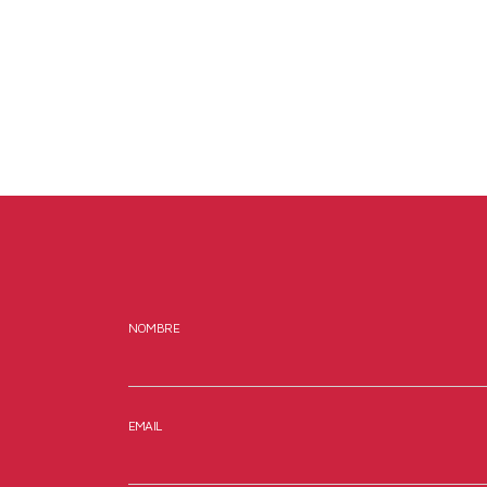
NOMBRE
EMAIL