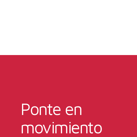
Ponte en
movimiento