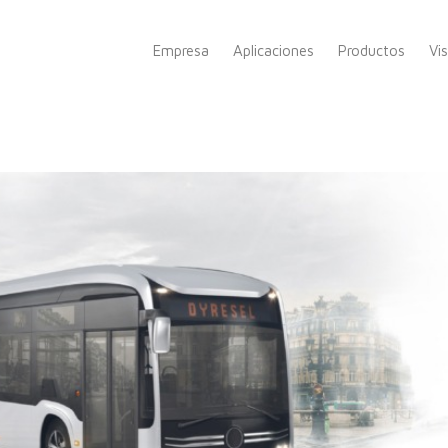
Empresa
Aplicaciones
Productos
Vi