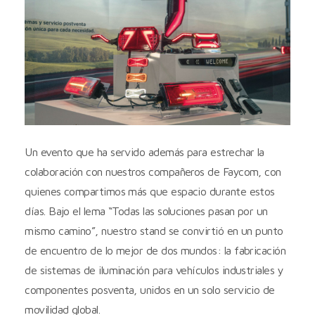
Un evento que ha servido además para estrechar la
colaboración con nuestros compañeros de Faycom, con
quienes compartimos más que espacio durante estos
días. Bajo el lema “Todas las soluciones pasan por un
mismo camino”, nuestro stand se convirtió en un punto
de encuentro de lo mejor de dos mundos: la fabricación
de sistemas de iluminación para vehículos industriales y
componentes posventa, unidos en un solo servicio de
movilidad global.