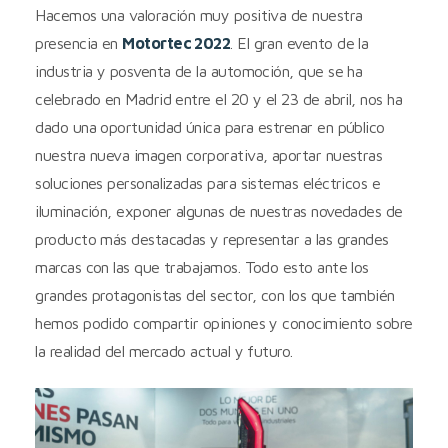
Hacemos una valoración muy positiva de nuestra
presencia en
Motortec 2022
. El gran evento de la
industria y posventa de la automoción, que se ha
celebrado en Madrid entre el 20 y el 23 de abril, nos ha
dado una oportunidad única para estrenar en público
nuestra nueva imagen corporativa, aportar nuestras
soluciones personalizadas para sistemas eléctricos e
iluminación, exponer algunas de nuestras novedades de
producto más destacadas y representar a las grandes
marcas con las que trabajamos. Todo esto ante los
grandes protagonistas del sector, con los que también
hemos podido compartir opiniones y conocimiento sobre
la realidad del mercado actual y futuro.