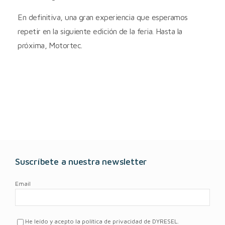
En definitiva, una gran experiencia que esperamos
repetir en la siguiente edición de la feria. Hasta la
próxima, Motortec.
Suscríbete a nuestra newsletter
Email
He leído y acepto la política de privacidad de DYRESEL.