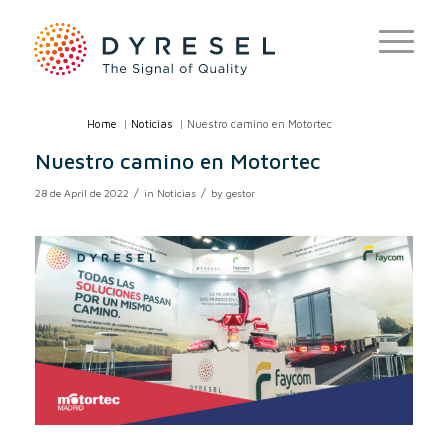
Home
/
Noticias
/
Nuestro camino en Motortec
Nuestro camino en Motortec
/
/
28 de April de 2022
in
Noticias
by
gestor