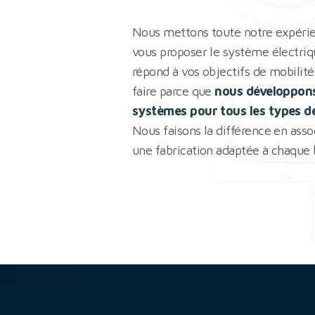
Nous mettons toute notre expérie
vous proposer le système électriqu
répond à vos objectifs de mobilité
faire parce que
nous développon
systèmes pour tous les types de
Nous faisons la différence en asso
une fabrication adaptée à chaque 