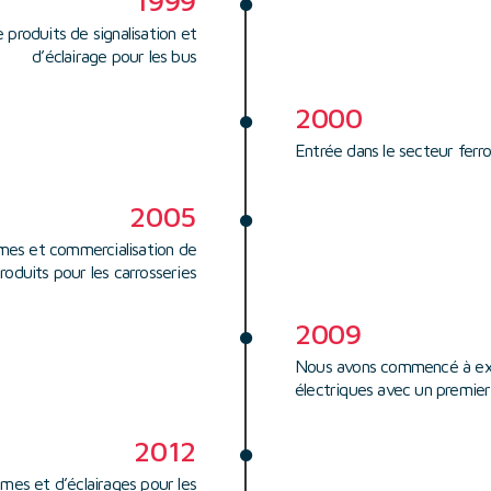
1999
 produits de signalisation et
d’éclairage pour les bus
2000
Entrée dans le secteur ferro
2005
mes et commercialisation de
roduits pour les carrosseries
2009
Nous avons commencé à ex
électriques avec un premier
2012
mes et d’éclairages pour les