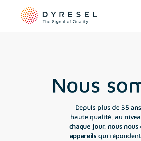
Nous som
Depuis plus de 35 ans
haute qualité, au nivea
chaque jour, nous nous 
appareils
qui répondent 