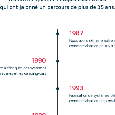
qui ont jalonné un parcours de plus de 35 ans
1987
Nous avons démarré notre a
commercialisation de tuyau
1990
 à fabriquer des systèmes
aravanes et les camping-cars
1993
Fabrication de systèmes d’é
commercialisation de produ