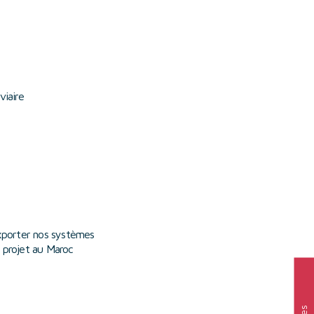
viaire
porter nos systèmes
 projet au Maroc