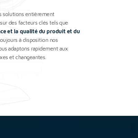
 solutions entièrement
sur des facteurs clés tels que
nce et la qualité du produit et du
oujours à disposition nos
nous adaptons rapidement aux
xes et changeantes.