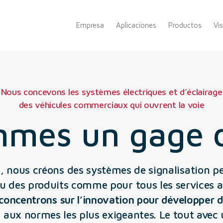
Empresa
Aplicaciones
Productos
Vi
Nous concevons les systèmes électriques et d’éclairage
des véhicules commerciaux qui ouvrent la voie
mes un gage d
, nous créons des systèmes de signalisation pe
u des produits comme pour tous les services a
concentrons sur l’innovation pour développer 
aux normes les plus exigeantes. Le tout avec u