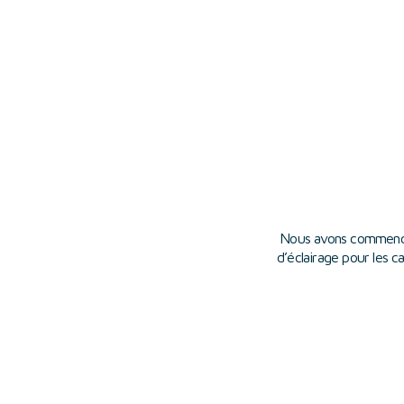
Nous avons commencé
d’éclairage pour les c