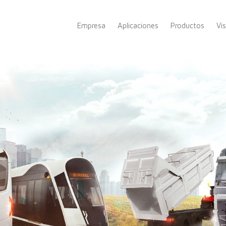
Empresa
Aplicaciones
Productos
Vi