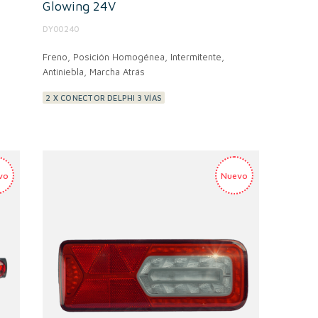
Glowing 24V
DY00240
Freno, Posición Homogénea, Intermitente,
Antiniebla, Marcha Atrás
2 X CONECTOR DELPHI 3 VÍAS