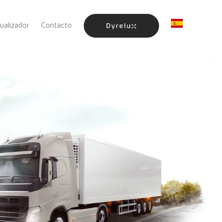
sualizador
Contacto