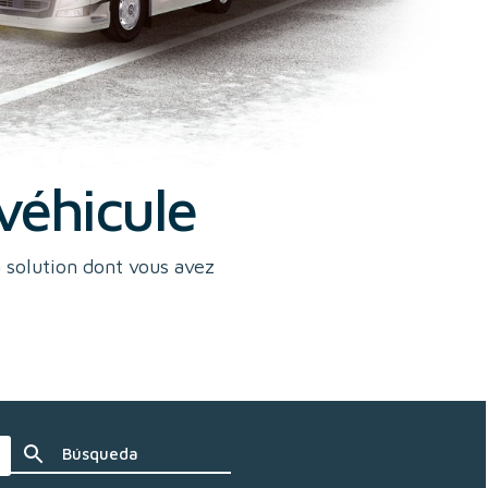
véhicule
a solution dont vous avez